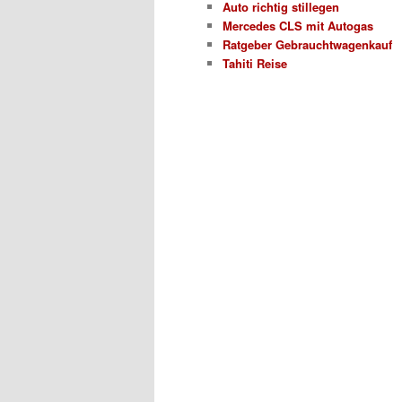
Auto richtig stillegen
Mercedes CLS mit Autogas
Ratgeber Gebrauchtwagenkauf
Tahiti Reise