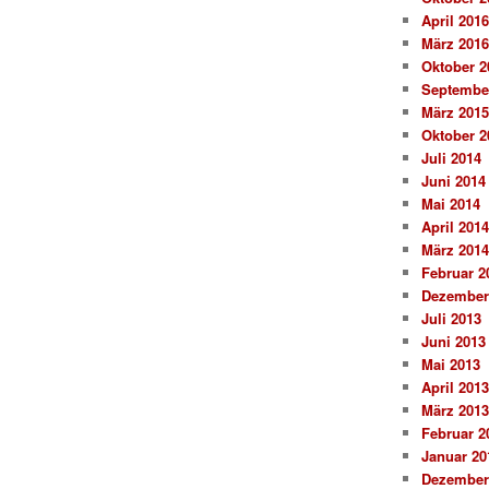
April 2016
März 2016
Oktober 2
Septembe
März 2015
Oktober 2
Juli 2014
Juni 2014
Mai 2014
April 2014
März 2014
Februar 2
Dezember
Juli 2013
Juni 2013
Mai 2013
April 2013
März 2013
Februar 2
Januar 20
Dezember