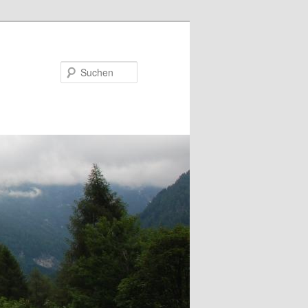
Suchen