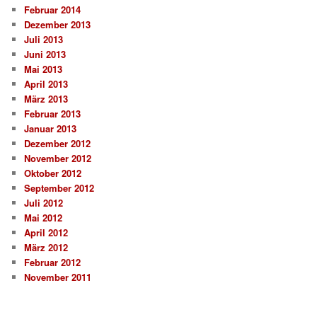
Februar 2014
Dezember 2013
Juli 2013
Juni 2013
Mai 2013
April 2013
März 2013
Februar 2013
Januar 2013
Dezember 2012
November 2012
Oktober 2012
September 2012
Juli 2012
Mai 2012
April 2012
März 2012
Februar 2012
November 2011