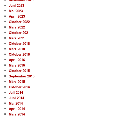
Juni 2023
Mai 2023
April 2023
Oktober 2022
März 2022
Oktober 2021
März 2021
Oktober 2018
März 2018
Oktober 2016
April 2016
März 2016
Oktober 2015
September 2015
März 2015
Oktober 2014
Juli 2014
Juni 2014
Mai 2014
April 2014
März 2014