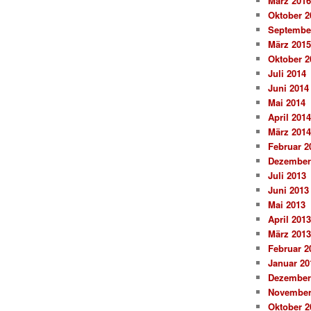
März 2016
Oktober 2
Septembe
März 2015
Oktober 2
Juli 2014
Juni 2014
Mai 2014
April 2014
März 2014
Februar 2
Dezember
Juli 2013
Juni 2013
Mai 2013
April 2013
März 2013
Februar 2
Januar 20
Dezember
November
Oktober 2