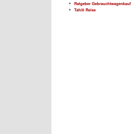
Ratgeber Gebrauchtwagenkauf
Tahiti Reise