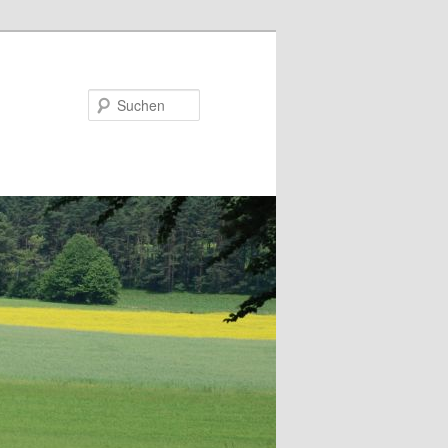
Suchen