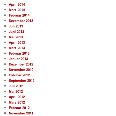
April 2014
März 2014
Februar 2014
Dezember 2013
Juli 2013
Juni 2013
Mai 2013
April 2013
März 2013
Februar 2013
Januar 2013
Dezember 2012
November 2012
Oktober 2012
September 2012
Juli 2012
Mai 2012
April 2012
März 2012
Februar 2012
November 2011