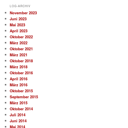
LOG-ARCHIV
November 2023
Juni 2023
Mai 2023
April 2023
Oktober 2022
März 2022
Oktober 2021
März 2021
Oktober 2018
März 2018
Oktober 2016
April 2016
März 2016
Oktober 2015
September 2015
März 2015
Oktober 2014
Juli 2014
Juni 2014
Mai 2014