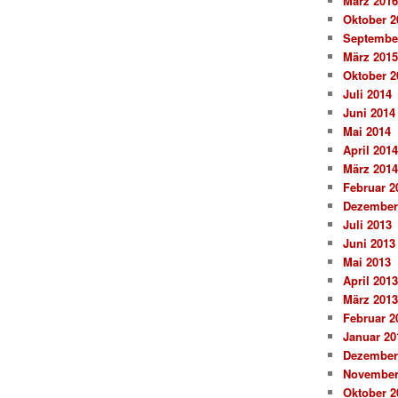
März 2016
Oktober 2
Septembe
März 2015
Oktober 2
Juli 2014
Juni 2014
Mai 2014
April 2014
März 2014
Februar 2
Dezember
Juli 2013
Juni 2013
Mai 2013
April 2013
März 2013
Februar 2
Januar 20
Dezember
November
Oktober 2