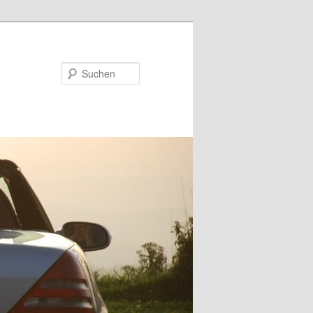
Suchen