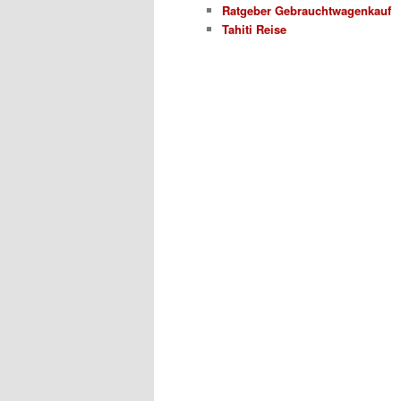
Ratgeber Gebrauchtwagenkauf
Tahiti Reise