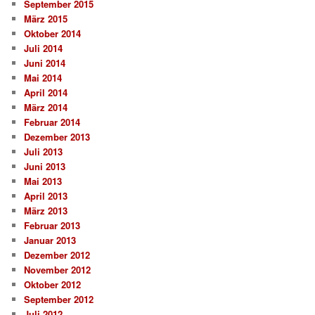
September 2015
März 2015
Oktober 2014
Juli 2014
Juni 2014
Mai 2014
April 2014
März 2014
Februar 2014
Dezember 2013
Juli 2013
Juni 2013
Mai 2013
April 2013
März 2013
Februar 2013
Januar 2013
Dezember 2012
November 2012
Oktober 2012
September 2012
Juli 2012