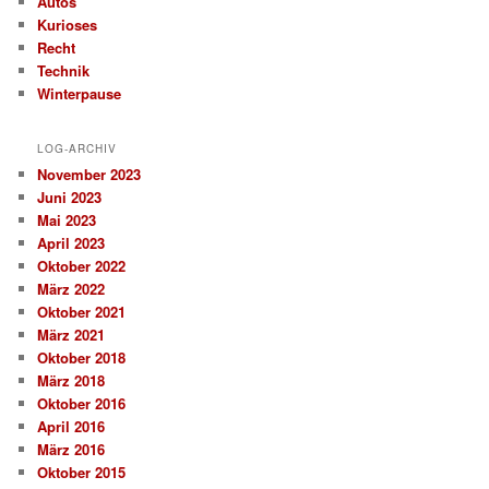
Autos
Kurioses
Recht
Technik
Winterpause
LOG-ARCHIV
November 2023
Juni 2023
Mai 2023
April 2023
Oktober 2022
März 2022
Oktober 2021
März 2021
Oktober 2018
März 2018
Oktober 2016
April 2016
März 2016
Oktober 2015