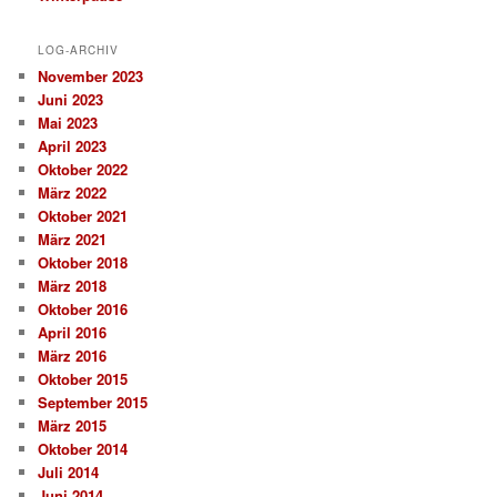
LOG-ARCHIV
November 2023
Juni 2023
Mai 2023
April 2023
Oktober 2022
März 2022
Oktober 2021
März 2021
Oktober 2018
März 2018
Oktober 2016
April 2016
März 2016
Oktober 2015
September 2015
März 2015
Oktober 2014
Juli 2014
Juni 2014