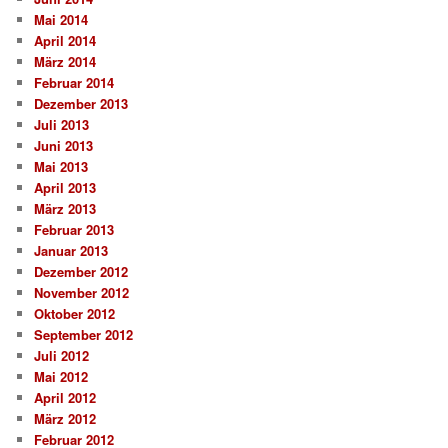
Mai 2014
April 2014
März 2014
Februar 2014
Dezember 2013
Juli 2013
Juni 2013
Mai 2013
April 2013
März 2013
Februar 2013
Januar 2013
Dezember 2012
November 2012
Oktober 2012
September 2012
Juli 2012
Mai 2012
April 2012
März 2012
Februar 2012