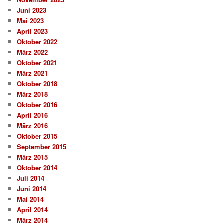
Juni 2023
Mai 2023
April 2023
Oktober 2022
März 2022
Oktober 2021
März 2021
Oktober 2018
März 2018
Oktober 2016
April 2016
März 2016
Oktober 2015
September 2015
März 2015
Oktober 2014
Juli 2014
Juni 2014
Mai 2014
April 2014
März 2014