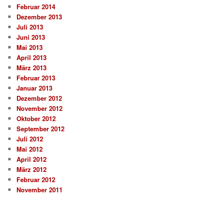
Februar 2014
Dezember 2013
Juli 2013
Juni 2013
Mai 2013
April 2013
März 2013
Februar 2013
Januar 2013
Dezember 2012
November 2012
Oktober 2012
September 2012
Juli 2012
Mai 2012
April 2012
März 2012
Februar 2012
November 2011