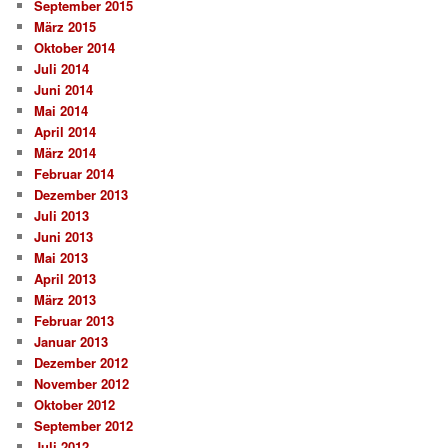
September 2015
März 2015
Oktober 2014
Juli 2014
Juni 2014
Mai 2014
April 2014
März 2014
Februar 2014
Dezember 2013
Juli 2013
Juni 2013
Mai 2013
April 2013
März 2013
Februar 2013
Januar 2013
Dezember 2012
November 2012
Oktober 2012
September 2012
Juli 2012