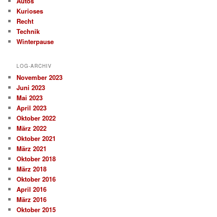
Autos
Kurioses
Recht
Technik
Winterpause
LOG-ARCHIV
November 2023
Juni 2023
Mai 2023
April 2023
Oktober 2022
März 2022
Oktober 2021
März 2021
Oktober 2018
März 2018
Oktober 2016
April 2016
März 2016
Oktober 2015