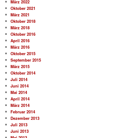
März 2022
Oktober 2021
März 2021
Oktober 2018
März 2018
Oktober 2016
April 2016
März 2016
Oktober 2015
September 2015
März 2015
Oktober 2014
Juli 2014
Juni 2014
Mai 2014
April 2014
März 2014
Februar 2014
Dezember 2013
Juli 2013
Juni 2013
Mai 2013