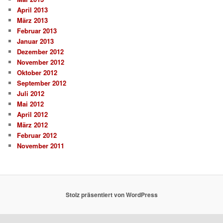
April 2013
März 2013
Februar 2013
Januar 2013
Dezember 2012
November 2012
Oktober 2012
September 2012
Juli 2012
Mai 2012
April 2012
März 2012
Februar 2012
November 2011
Stolz präsentiert von WordPress