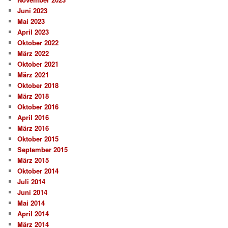
Juni 2023
Mai 2023
April 2023
Oktober 2022
März 2022
Oktober 2021
März 2021
Oktober 2018
März 2018
Oktober 2016
April 2016
März 2016
Oktober 2015
September 2015
März 2015
Oktober 2014
Juli 2014
Juni 2014
Mai 2014
April 2014
März 2014