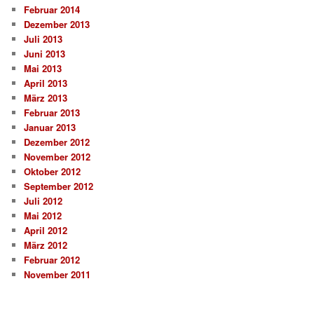
Februar 2014
Dezember 2013
Juli 2013
Juni 2013
Mai 2013
April 2013
März 2013
Februar 2013
Januar 2013
Dezember 2012
November 2012
Oktober 2012
September 2012
Juli 2012
Mai 2012
April 2012
März 2012
Februar 2012
November 2011