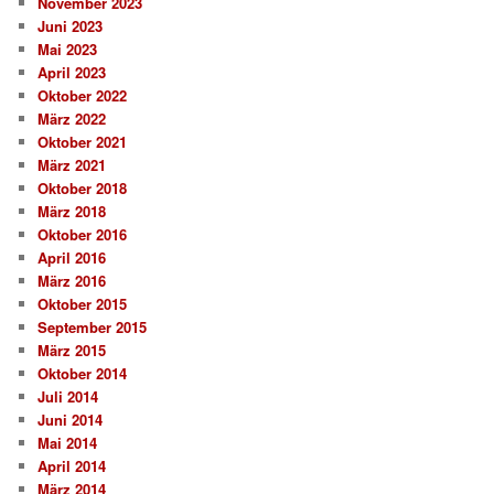
November 2023
Juni 2023
Mai 2023
April 2023
Oktober 2022
März 2022
Oktober 2021
März 2021
Oktober 2018
März 2018
Oktober 2016
April 2016
März 2016
Oktober 2015
September 2015
März 2015
Oktober 2014
Juli 2014
Juni 2014
Mai 2014
April 2014
März 2014