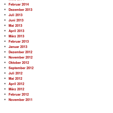
Februar 2014
Dezember 2013
Juli 2013
Juni 2013
Mai 2013
April 2013
März 2013
Februar 2013
Januar 2013
Dezember 2012
November 2012
Oktober 2012
September 2012
Juli 2012
Mai 2012
April 2012
März 2012
Februar 2012
November 2011