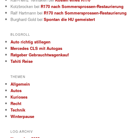
Kotzbrocken
bei
R170 nach Sommersprossen-Restaurierung
Ralf Hartmann
bei
R170 nach Sommersprossen-Restaurierung
Burghard Gold
bei
Spontan die HU gemeistert
BLOGROLL
Auto richtig stillegen
Mercedes CLS mit Autogas
Ratgeber Gebrauchtwagenkauf
Tahiti Reise
THEMEN
Allgemein
Autos
Kurioses
Recht
Technik
Winterpause
LOG-ARCHIV