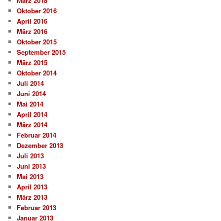
März 2018
Oktober 2016
April 2016
März 2016
Oktober 2015
September 2015
März 2015
Oktober 2014
Juli 2014
Juni 2014
Mai 2014
April 2014
März 2014
Februar 2014
Dezember 2013
Juli 2013
Juni 2013
Mai 2013
April 2013
März 2013
Februar 2013
Januar 2013