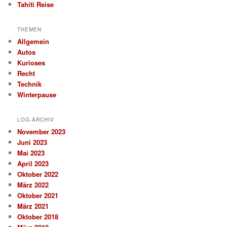
Tahiti Reise
THEMEN
Allgemein
Autos
Kurioses
Recht
Technik
Winterpause
LOG-ARCHIV
November 2023
Juni 2023
Mai 2023
April 2023
Oktober 2022
März 2022
Oktober 2021
März 2021
Oktober 2018