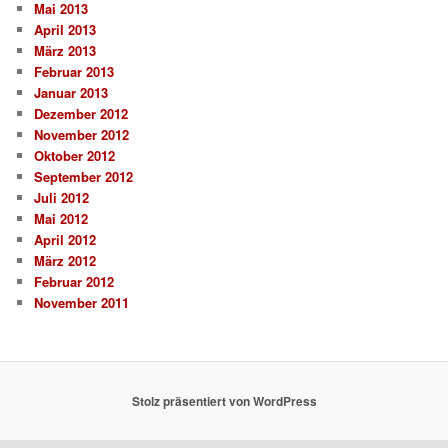
Mai 2013
April 2013
März 2013
Februar 2013
Januar 2013
Dezember 2012
November 2012
Oktober 2012
September 2012
Juli 2012
Mai 2012
April 2012
März 2012
Februar 2012
November 2011
Stolz präsentiert von WordPress