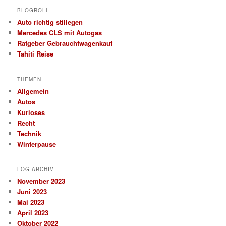
BLOGROLL
Auto richtig stillegen
Mercedes CLS mit Autogas
Ratgeber Gebrauchtwagenkauf
Tahiti Reise
THEMEN
Allgemein
Autos
Kurioses
Recht
Technik
Winterpause
LOG-ARCHIV
November 2023
Juni 2023
Mai 2023
April 2023
Oktober 2022