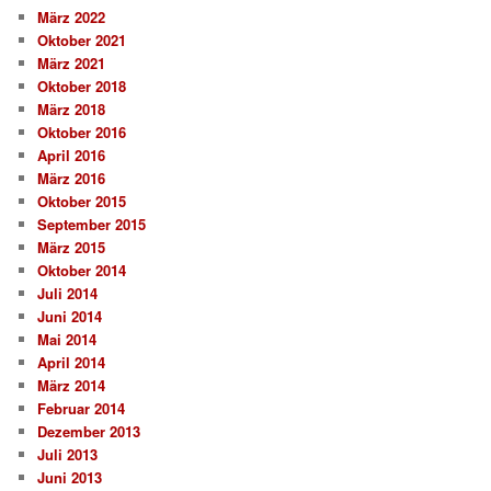
März 2022
Oktober 2021
März 2021
Oktober 2018
März 2018
Oktober 2016
April 2016
März 2016
Oktober 2015
September 2015
März 2015
Oktober 2014
Juli 2014
Juni 2014
Mai 2014
April 2014
März 2014
Februar 2014
Dezember 2013
Juli 2013
Juni 2013