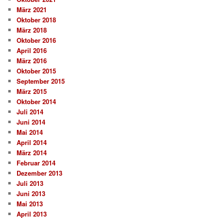
März 2021
Oktober 2018
März 2018
Oktober 2016
April 2016
März 2016
Oktober 2015
September 2015
März 2015
Oktober 2014
Juli 2014
Juni 2014
Mai 2014
April 2014
März 2014
Februar 2014
Dezember 2013
Juli 2013
Juni 2013
Mai 2013
April 2013