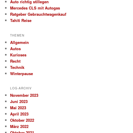
Auto richtig stillegen
Mercedes CLS mit Autogas
Ratgeber Gebrauchtwagenkauf
Tahiti Reise
THEMEN
Allgemein
Autos
Kurioses
Recht
Technik
Winterpause
LOG-ARCHIV
November 2023
Juni 2023
Mai 2023
April 2023
Oktober 2022
März 2022
Oktober 2021