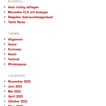
BLOGROLL
Auto richtig stillegen
Mercedes CLS mit Autogas
Ratgeber Gebrauchtwagenkauf
Tahiti Reise
THEMEN
Allgemein
Autos
Kurioses
Recht
Technik
Winterpause
LOG-ARCHIV
November 2023
Juni 2023
Mai 2023
April 2023
Oktober 2022