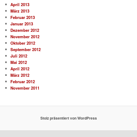
April 2013
März 2013
Februar 2013
Januar 2013
Dezember 2012
November 2012
Oktober 2012
September 2012
Juli 2012
Mai 2012
April 2012
März 2012
Februar 2012
November 2011
Stolz präsentiert von WordPress