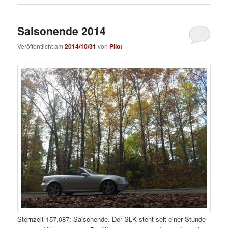
Saisonende 2014
Veröffentlicht am
2014/10/31
von
Pilot
Sternzeit 157.087: Saisonende. Der SLK steht seit einer Stunde