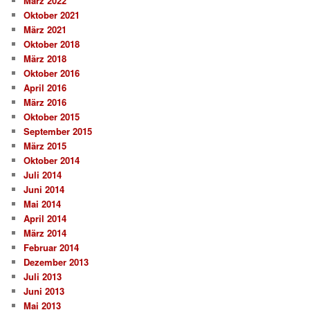
März 2022
Oktober 2021
März 2021
Oktober 2018
März 2018
Oktober 2016
April 2016
März 2016
Oktober 2015
September 2015
März 2015
Oktober 2014
Juli 2014
Juni 2014
Mai 2014
April 2014
März 2014
Februar 2014
Dezember 2013
Juli 2013
Juni 2013
Mai 2013